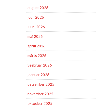
august 2026
juuli 2026
juuni 2026
mai 2026
aprill 2026
märts 2026
veebruar 2026
jaanuar 2026
detsember 2025
november 2025
oktoober 2025