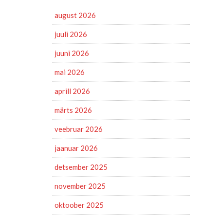
august 2026
juuli 2026
juuni 2026
mai 2026
aprill 2026
märts 2026
veebruar 2026
jaanuar 2026
detsember 2025
november 2025
oktoober 2025