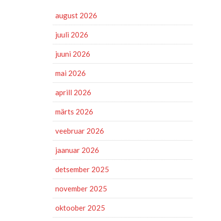
august 2026
juuli 2026
juuni 2026
mai 2026
aprill 2026
märts 2026
veebruar 2026
jaanuar 2026
detsember 2025
november 2025
oktoober 2025